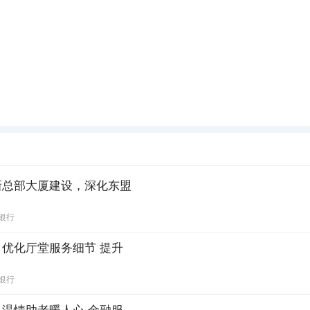
新总部大厦建设，深化东盟
银行
优化厅堂服务细节 提升
银行