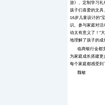
游》、定制学习礼
孩子们喜爱的文具
16岁儿童设计的
识。参与家庭对活
动太有意义了！”
地理解了孩子的成
临商银行金都
为家庭成长搭建更
每个家庭都感受到
魏敏