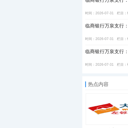
临商银行万泉支行：
时间：2026-07-31
栏目：
临商银行万泉支行：
时间：2026-07-31
栏目：
临商银行万泉支行：
时间：2026-07-31
栏目：
热点内容