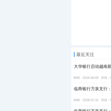
最近关注
大华银行启动越南
时间：2026-08-05
栏目：
临商银行万泉支行：
时间：2026-07-31
栏目：