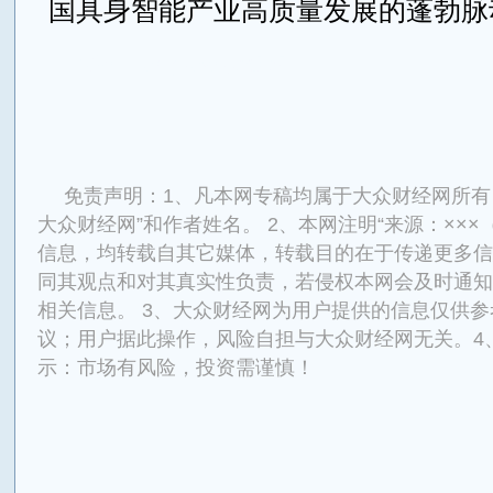
国具身智能产业高质量发展的蓬勃脉
来源：TengNews财经网
免责声明：1、凡本网专稿均属于大众财经网所有
大众财经网”和作者姓名。 2、本网注明“来源：×××
信息，均转载自其它媒体，转载目的在于传递更多信
同其观点和对其真实性负责，若侵权本网会及时通知
相关信息。 3、大众财经网为用户提供的信息仅供
议；用户据此操作，风险自担与大众财经网无关。4
示：市场有风险，投资需谨慎！