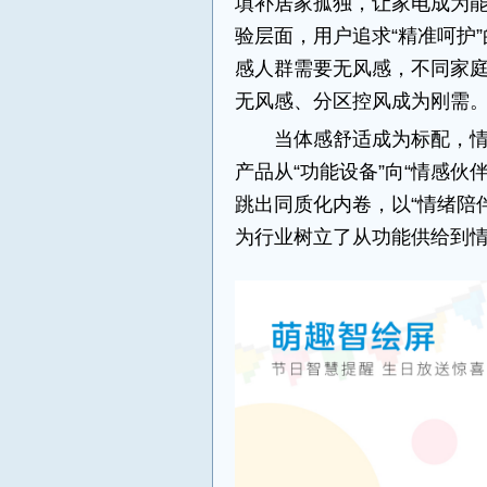
填补居家孤独，让家电成为
验层面，用户追求“精准呵护
感人群需要无风感，不同家
无风感、分区控风成为刚需
当体感舒适成为标配，
产品从“功能设备”向“情感
跳出同质化内卷，以“情绪陪
为行业树立了从功能供给到