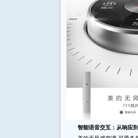
智能语音交互：从响应