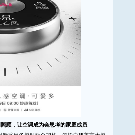
到照顾，让空调成为会思考的家庭成员