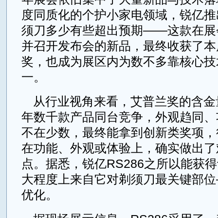
度同质化的个护小家电领域，锐亿推出
须刀多少有些超出预期——这款在展
并召开发布会的新品，最终收获了本
奖，也成为展区内为数不多靠核心技
一。
从行业视角来看，艾普兰奖的含金
年数千款产品同台竞争，外观趋同、
不在少数，最终能拿到创新类奖项，
在功能、外观或体验上，确实做出了
点。据悉，锐亿RS286之所以能获
大程度上来自它对剃须刀最关键部位
优化。