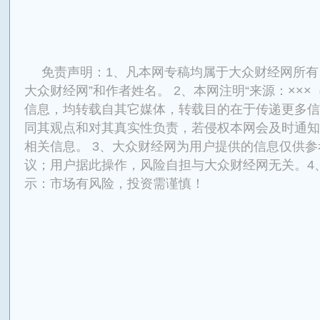
免责声明：1、凡本网专稿均属于大众财经网所有
大众财经网”和作者姓名。 2、本网注明“来源：×××
信息，均转载自其它媒体，转载目的在于传递更多信
同其观点和对其真实性负责，若侵权本网会及时通知
相关信息。 3、大众财经网为用户提供的信息仅供
议；用户据此操作，风险自担与大众财经网无关。4
示：市场有风险，投资需谨慎！