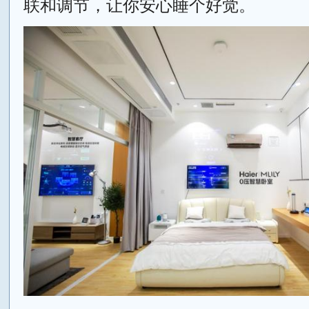
联和调节，让你安心睡个好觉。