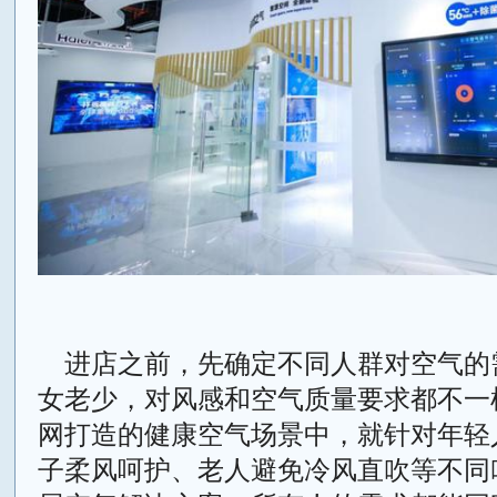
进店之前，先确定不同人群对空气的
女老少，对风感和空气质量要求都不一
网打造的健康空气场景中，就针对年轻
子柔风呵护、老人避免冷风直吹等不同