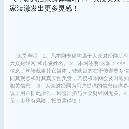
家装激发出更多灵感！
来源：大众财经网
免责声明：1、凡本网专稿均属于大众财经网所有
大众财经网”和作者姓名。 2、本网注明“来源：×××
信息，均转载自其它媒体，转载目的在于传递更多信
同其观点和对其真实性负责，若侵权本网会及时通知
相关信息。 3、大众财经网为用户提供的信息仅供
议；用户据此操作，风险自担与大众财经网无关。4
示：市场有风险，投资需谨慎！