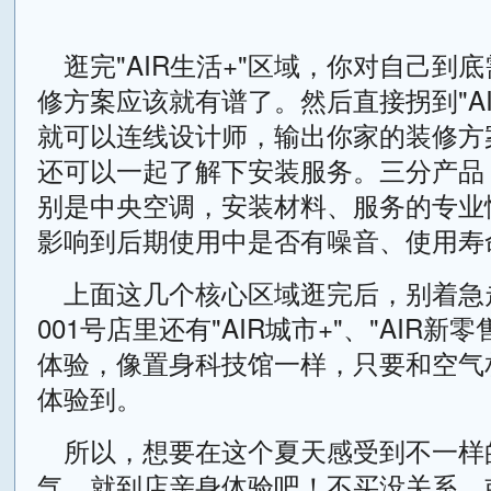
逛完"AIR生活+"区域，你对自己到
修方案应该就有谱了。然后直接拐到"AI
就可以连线设计师，输出你家的装修方
还可以一起了解下安装服务。三分产品
别是中央空调，安装材料、服务的专业
影响到后期使用中是否有噪音、使用寿
上面这几个核心区域逛完后，别着急
001号店里还有"AIR城市+"、"AIR新
体验，像置身科技馆一样，只要和空气
体验到。
所以，想要在这个夏天感受到不一样
气，就到店亲身体验吧！不买没关系，