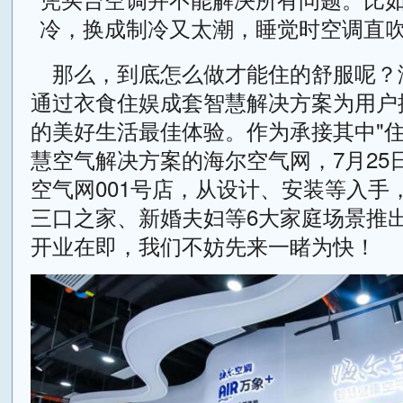
冷，换成制冷又太潮，睡觉时空调直
那么，到底怎么做才能住的舒服呢？
通过衣食住娱成套智慧解决方案为用户
的美好生活最佳体验。作为承接其中"住
慧空气解决方案的海尔空气网，7月25
空气网001号店，从设计、安装等入手
三口之家、新婚夫妇等6大家庭场景推
开业在即，我们不妨先来一睹为快！