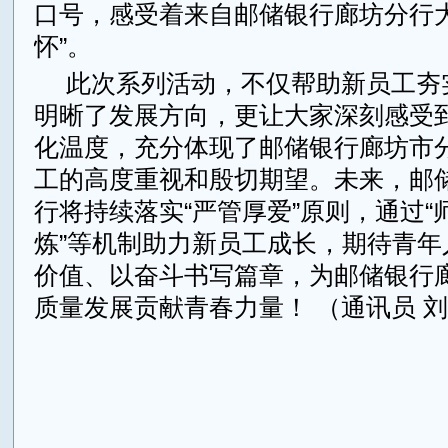
口号，感受着来自邮储银行廊坊分行大
怀”。
此次系列活动，不仅帮助新员工夯
明晰了发展方向，更让大家深刻感受
化温度，充分体现了邮储银行廊坊市
工的高度重视和殷切期望。未来，邮
行将持续落实“严管厚爱”原则，通过“师
炼”等机制助力新员工成长，期待青年
价值、以奋斗书写篇章，为邮储银行
质量发展贡献青春力量！ （通讯员 
来源：大众财经网