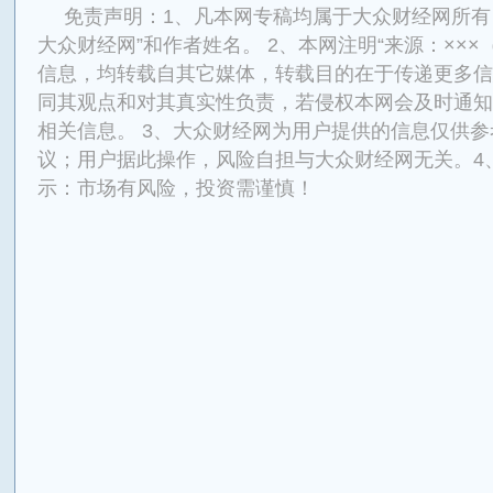
免责声明：1、凡本网专稿均属于大众财经网所有
大众财经网”和作者姓名。 2、本网注明“来源：×××
信息，均转载自其它媒体，转载目的在于传递更多信
同其观点和对其真实性负责，若侵权本网会及时通知
相关信息。 3、大众财经网为用户提供的信息仅供
议；用户据此操作，风险自担与大众财经网无关。4
示：市场有风险，投资需谨慎！