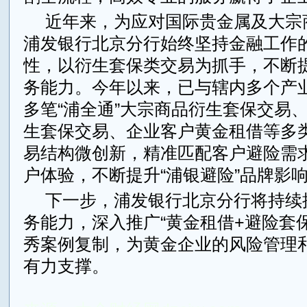
近年来，为应对国际贵金属及大宗
浦发银行北京分行始终坚持金融工作
性，以衍生套保类交易为抓手，不断
务能力。今年以来，已与辖内多个产
多笔“浦全通”大宗商品衍生套保交易、
生套保交易、企业客户黄金租借等多
易结构微创新，精准匹配客户避险需
户体验，不断提升“浦银避险”品牌影
下一步，浦发银行北京分行将持续
务能力，深入推广“黄金租借+避险套
秀案例复制，为黄金企业的风险管理
有力支撑。