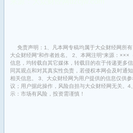
来源：大众财经网dzcjw.com
来源：大众财经网
免责声明：1、凡本网专稿均属于大众财经网所有
大众财经网”和作者姓名。 2、本网注明“来源：×××
信息，均转载自其它媒体，转载目的在于传递更多信
同其观点和对其真实性负责，若侵权本网会及时通知
相关信息。 3、大众财经网为用户提供的信息仅供
议；用户据此操作，风险自担与大众财经网无关。4
示：市场有风险，投资需谨慎！