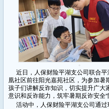
近日，人保财险平湖支公司联合平
凰社区前往阳光嘉苑社区，为参加暑
孩子们讲解反诈知识，切实提升广大
意识和反诈能力，筑牢暑期反诈安全“
活动中，人保财险平湖支公司通过