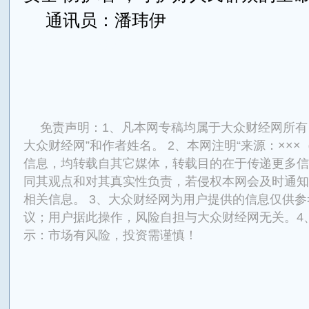
通讯员：潘玮伊
来源：大众财经网
免责声明：1、凡本网专稿均属于大众财经网所有
大众财经网”和作者姓名。 2、本网注明“来源：×××
信息，均转载自其它媒体，转载目的在于传递更多信
同其观点和对其真实性负责，若侵权本网会及时通知
相关信息。 3、大众财经网为用户提供的信息仅供
议；用户据此操作，风险自担与大众财经网无关。4
示：市场有风险，投资需谨慎！