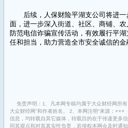
后续，人保财险平湖支公司将进一
面，进一步深入街道、社区、商铺、农
防范电信诈骗宣传活动，有效履行平湖
任和担当，助力营造全市安全诚信的金
来源：大众财经网
免责声明：1、凡本网专稿均属于大众财经网所有
大众财经网”和作者姓名。 2、本网注明“来源：×××
信息，均转载自其它媒体，转载目的在于传递更多信
同其观点和对其真实性负责，若侵权本网会及时通知