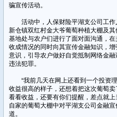
骗宣传活动。
活动中，人保财险平湖支公司工作
新仓镇双红村金大爷葡萄种植大棚及其
基地处与农户们进行了面对面沟通，在
收成情况的同时向其宣传金融知识，增
意识，引导农户做好自觉抵制网络金融
违法犯罪。
“我前几天在网上还看到一个投资理
收益很高的样子，还想着把这次葡萄卖
看看收益，还要有你们提醒，差点就上
自家的葡萄大棚中对平湖支公司金融宣
道。