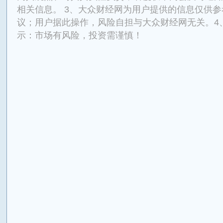
相关信息。 3、大众财经网为用户提供的信息仅供
议；用户据此操作，风险自担与大众财经网无关。4
示：市场有风险，投资需谨慎！