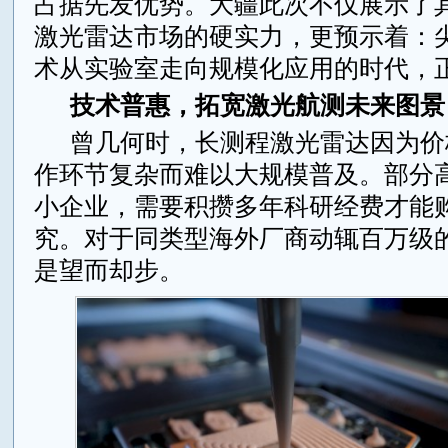
占据先发优势。大疆此次不仅展示了
激光雷达市场的硬实力，更预示着：
术从实验室走向规模化应用的时代，
技术普惠，拓宽激光航测未来图景
曾几何时，长测程激光雷达因为价
作环节复杂而难以大规模普及。部分
小企业，需要积攒多年科研经费才能
究。对于同类型海外厂商动辄百万级
是望而却步。