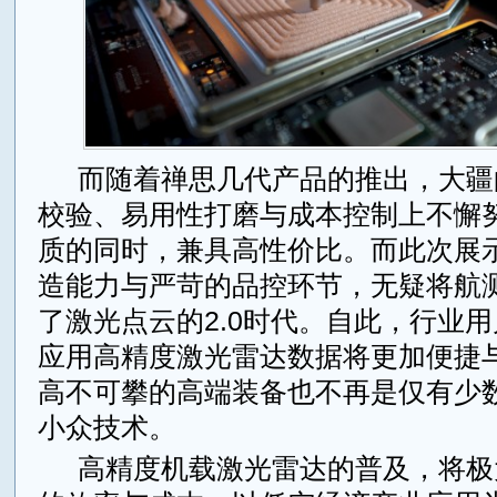
而随着禅思几代产品的推出，大疆
校验、易用性打磨与成本控制上不懈
质的同时，兼具高性价比。而此次展
造能力与严苛的品控环节，无疑将航
了激光点云的2.0时代。自此，行业
应用高精度激光雷达数据将更加便捷
高不可攀的高端装备也不再是仅有少
小众技术。
高精度机载激光雷达的普及，将极