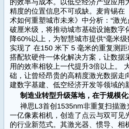
的效率与成本。以低空经济产业应用
精度的位置信息不可或缺。麦肯锡在
术如何重塑城市未来》中分析：“激光
破厘米级，将推动城市基础设施数字
降60%以上，为智慧城市提供“毫米级
实现了 在150 米下 5 毫米的重复测
搭配软硬件一体化解决方案，让数据
用的效率相较上一代提升3倍以上。 
础，让曾经昂贵的高精度激光数据走
建数字基建、低空经济开发等领域的
制造业转型升级落地，在于规模化
禅思L3首创1535nm非重复扫描
一亿像素相机，创造了点云与双可见
的行业新范式。其激光器、惯导、相