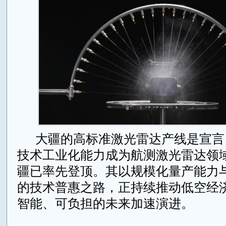
大疆的高标准激光雷达产线是宣言
技术工业化能力成为航测激光雷达领
疆已率先登顶。其以规模化量产能力
的技术普惠之路，正持续推动低空经
智能、可负担的未来加速演进。
来源：东方财经网eastfi.com