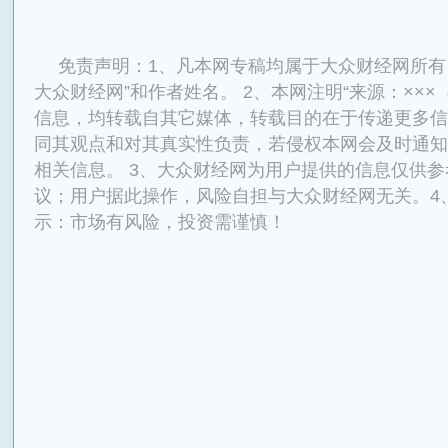
免责声明：1、凡本网专稿均属于大众财经网所有
大众财经网”和作者姓名。 2、本网注明“来源：×××
信息，均转载自其它媒体，转载目的在于传递更多信
同其观点和对其真实性负责，若侵权本网会及时通知
相关信息。 3、大众财经网为用户提供的信息仅供
议；用户据此操作，风险自担与大众财经网无关。4
示：市场有风险，投资需谨慎！