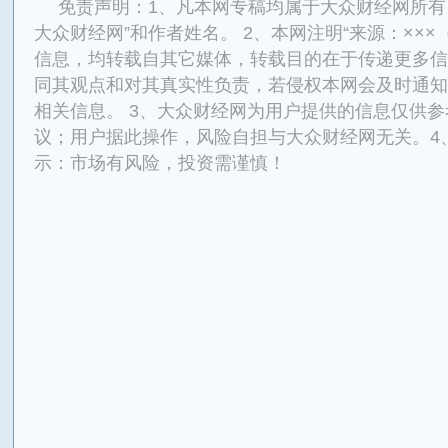
免责声明：1、凡本网专稿均属于大众财经网所有
大众财经网”和作者姓名。 2、本网注明“来源：×××
信息，均转载自其它媒体，转载目的在于传递更多信
同其观点和对其真实性负责，若侵权本网会及时通知
相关信息。 3、大众财经网为用户提供的信息仅供
议；用户据此操作，风险自担与大众财经网无关。4
示：市场有风险，投资需谨慎！