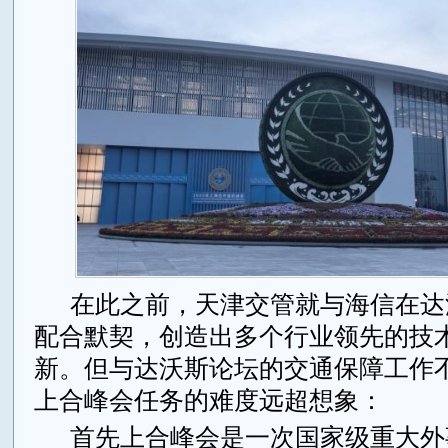
在此之前，天津交管就与海信在达
配合默契，创造出多个行业领先的技
新。但与达沃斯论坛的交通保障工作
上合峰会任务的难度远超想象：
首先上合峰会是一次国家级重大外