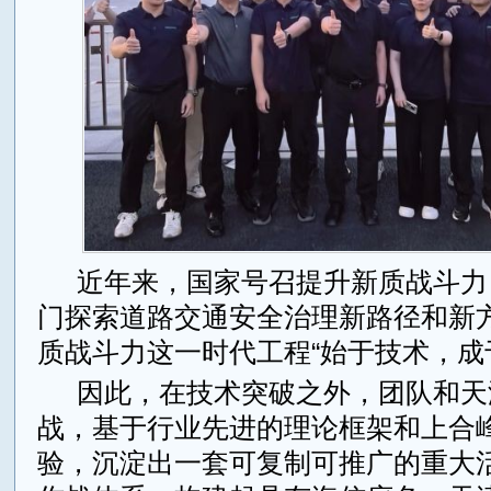
近年来，国家号召提升新质战斗力
门探索道路交通安全治理新路径和新
质战斗力这一时代工程“始于技术，成
因此，在技术突破之外，团队和天
战，基于行业先进的理论框架和上合
验，沉淀出一套可复制可推广的重大