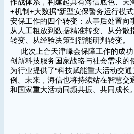
作战体系，构建起具有海信底色、天津
+机制+大数据”新型安保警务运行模
安保工作的四个转变：从事后处置向
从人工粗放到数据精准转变、从分散
转变、从经验决策到智能研判转变。
此次上合天津峰会保障工作的成功
创新科技服务国家战略与社会需求的
为行业提供了“科技赋能重大活动交通
例。未来，海信也将持续站在智慧交
和国家重大活动同频共振、共同成长
来源：中华金融网