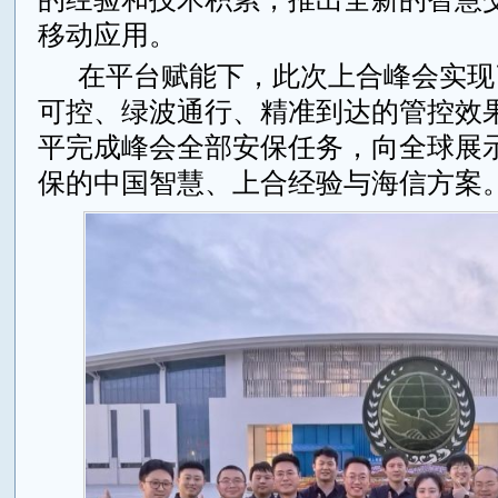
移动应用。
在平台赋能下，此次上合峰会实现
可控、绿波通行、精准到达的管控效
平完成峰会全部安保任务，向全球展
保的中国智慧、上合经验与海信方案