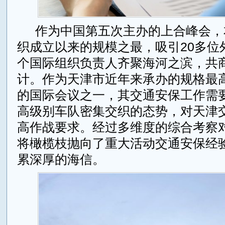
作为中国第五次主办的上合峰会，
织成立以来的规模之最，吸引20多位
个国际组织负责人齐聚海河之滨，共
计。作为天津市近年来承办的规格最
的国际会议之一，其交通安保工作需
高级别车队密集交织的态势，对天津
高作战要求。经过多维度的综合考察
将橄榄枝抛向了重大活动交通安保经
累深厚的海信。