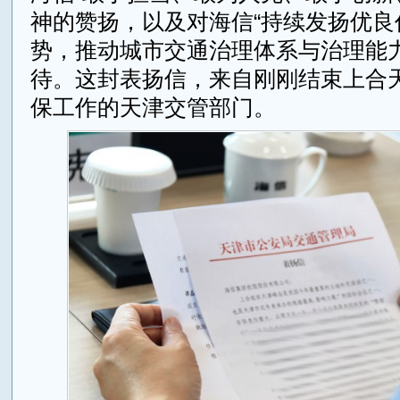
神的赞扬，以及对海信“持续发扬优良
势，推动城市交通治理体系与治理能力
待。这封表扬信，来自刚刚结束上合
保工作的天津交管部门。