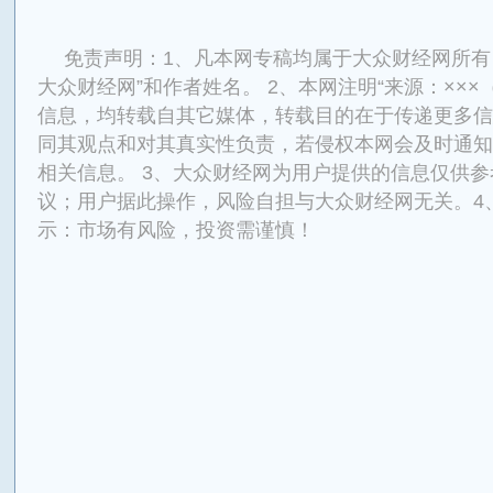
免责声明：1、凡本网专稿均属于大众财经网所有
大众财经网”和作者姓名。 2、本网注明“来源：×××
信息，均转载自其它媒体，转载目的在于传递更多信
同其观点和对其真实性负责，若侵权本网会及时通知
相关信息。 3、大众财经网为用户提供的信息仅供
议；用户据此操作，风险自担与大众财经网无关。4
示：市场有风险，投资需谨慎！