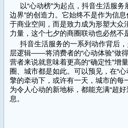
以“心动榜”为起点，抖音生活服务
边界”的创造力。它始终不是作为信息
于商业空间，而是致力成为形塑大众
力量，这个七夕的商圈联动也必然不
抖音生活服务的一系列动作背后，
层逻辑——将消费者的“心动体验”做
营者来说就意味着更高的“确定性”增
圈、城市都是如此。可以预见，在“心
擎的牵动下，或许有一天，城市的每
为令人心动的新地标，都能充满“超好
息。
来源：TengNews财经网