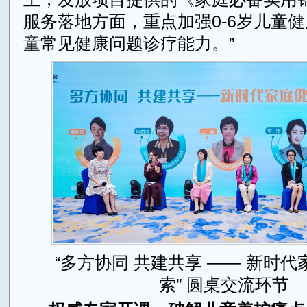
服务落地方面，重点加强0-6岁儿童
童常见健康问题诊疗能力。”
“多方协同 共建共享 —— 新时
索” 圆桌交流环节