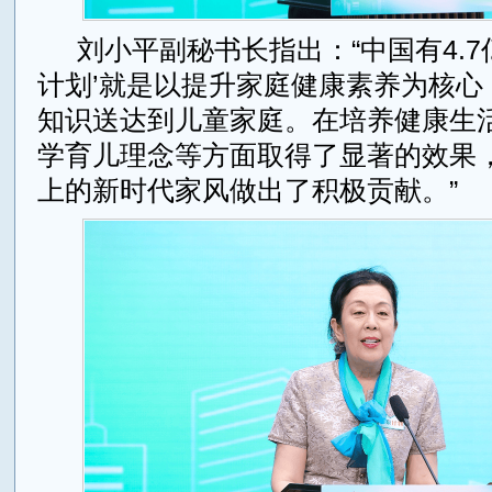
刘小平副秘书长指出：“中国有4.7
计划’就是以提升家庭健康素养为核心
知识送达到儿童家庭。在培养健康生
学育儿理念等方面取得了显著的效果
上的新时代家风做出了积极贡献。”