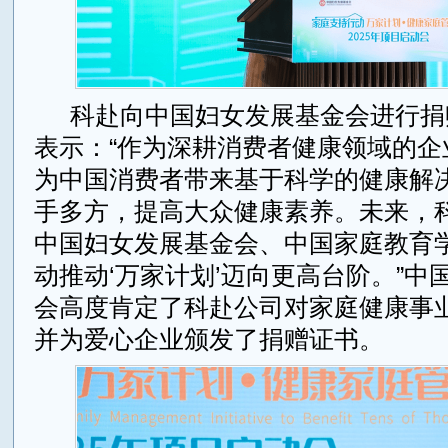
科赴向中国妇女发展基金会进行捐
表示：“作为深耕消费者健康领域的企
为中国消费者带来基于科学的健康解
手多方，提高大众健康素养。未来，
中国妇女发展基金会、中国家庭教育
动推动‘万家计划’迈向更高台阶。”中
会高度肯定了科赴公司对家庭健康事
并为爱心企业颁发了捐赠证书。