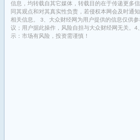
信息，均转载自其它媒体，转载目的在于传递更多信
同其观点和对其真实性负责，若侵权本网会及时通知
相关信息。 3、大众财经网为用户提供的信息仅供
议；用户据此操作，风险自担与大众财经网无关。4
示：市场有风险，投资需谨慎！