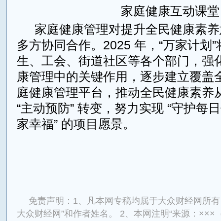
家庭健康互动课堂
家庭健康管理对提升全民健康素养
多方协同合作。2025 年，“万家计划
生、工会、街道社区等各个部门，强
康管理中的关键作用，逐步建立覆盖
庭健康管理平台，推动全民健康素养从 
“主动预防” 转变，努力实现 “守护每
家幸福” 的项目愿景。
来源：东方财经网
免责声明：1、凡本网专稿均属于大众财经网所有
大众财经网”和作者姓名。 2、本网注明“来源：×××