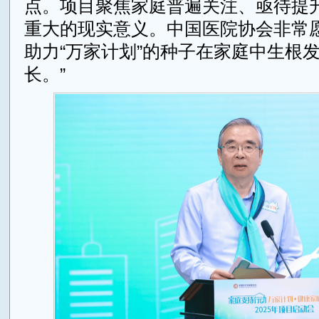
点。项目聚焦家庭普遍关注、亟待提
重大的现实意义。中国医院协会非常
助力“万家计划”的种子在家庭中生根
长。”