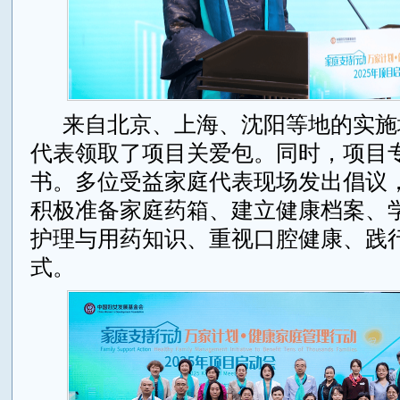
来自北京、上海、沈阳等地的实施
代表领取了项目关爱包。同时，项目
书。多位受益家庭代表现场发出倡议
积极准备家庭药箱、建立健康档案、
护理与用药知识、重视口腔健康、践
式。