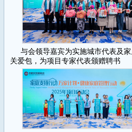
与会领导嘉宾为实施城市代表及家
关爱包，为项目专家代表颁赠聘书