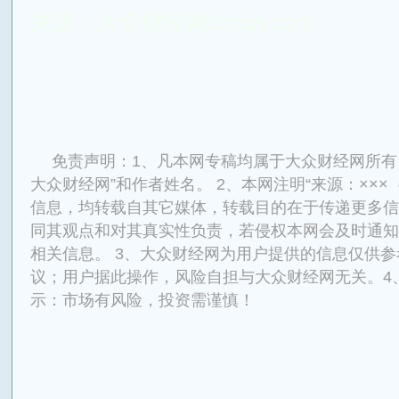
来源：大众财经网dzcjw.com
来源：大众财经网
免责声明：1、凡本网专稿均属于大众财经网所有
大众财经网”和作者姓名。 2、本网注明“来源：×××
信息，均转载自其它媒体，转载目的在于传递更多信
同其观点和对其真实性负责，若侵权本网会及时通知
相关信息。 3、大众财经网为用户提供的信息仅供
议；用户据此操作，风险自担与大众财经网无关。4
示：市场有风险，投资需谨慎！