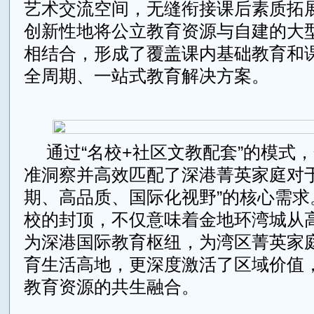
艺术交流空间，无缝衔接课后素质拓
创新性地将公立教育资源与自建的大
相结合，形成了覆盖课内基础教育和
全周期、一站式教育解决方案。
通过“名校+社区文教配套”的模式
准洞察并高效匹配了深港菁英家庭对于
期、高品质、国际化视野”的核心需求
校的封顶，不仅意味着金地环湾城从
为深港国际教育枢纽，为湾区菁英家
育生活高地，更深度激活了区域价值
教育资源的共生融合。