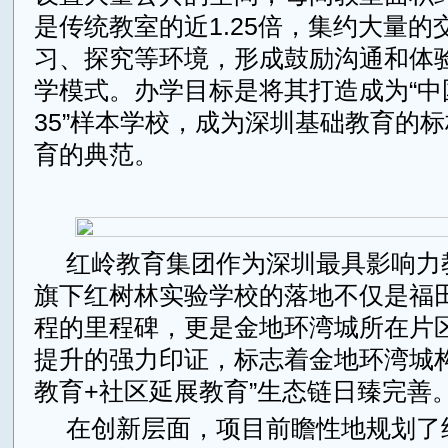
是传统教室的近1.25倍，集约大量的
习、探究等环境，形成鼓励沟通和体
学模式。办学目标是将其打造成为“中
35”样本学校，成为深圳基础教育的
育的典范。
红岭教育集团作为深圳最具影响力
旗下红树林实验学校的落地不仅是福
程的里程碑，更是金地环湾城所在片
提升的强力印证，标志着金地环湾城构
教育+社区延展教育”生态链日臻完善
在创新层面，项目前瞻性地规划了约