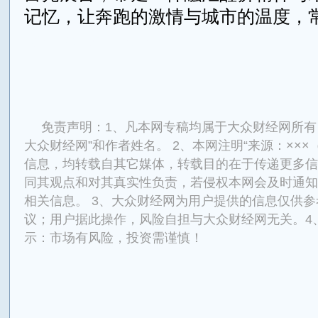
记忆，让奔跑的激情与城市的温度，
来源：华财网ihuacai.com
免责声明：1、凡本网专稿均属于大众财经网所有
大众财经网”和作者姓名。 2、本网注明“来源：×××
信息，均转载自其它媒体，转载目的在于传递更多信
同其观点和对其真实性负责，若侵权本网会及时通知
相关信息。 3、大众财经网为用户提供的信息仅供
议；用户据此操作，风险自担与大众财经网无关。4
示：市场有风险，投资需谨慎！