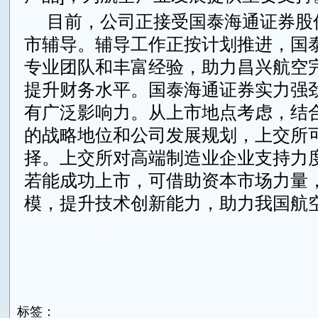
目前，公司正接受国泰海通证券股
市辅导。辅导工作正按计划推进，国
专业团队和丰富经验，助力昌兴航空
提升财务水平。国泰海通证券实力强
有广泛影响力。从上市地点考虑，结
的战略地位和公司发展规划，上交所
择。上交所对高端制造业企业支持力
若能成功上市，可借助资本市场力量
模，提升技术创新能力，助力我国航
来源：东方财经网
标签：