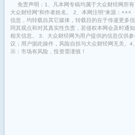
免责声明：1、凡本网专稿均属于大众财经网所有
大众财经网”和作者姓名。 2、本网注明“来源：×××
信息，均转载自其它媒体，转载目的在于传递更多信
同其观点和对其真实性负责，若侵权本网会及时通知
相关信息。 3、大众财经网为用户提供的信息仅供
议；用户据此操作，风险自担与大众财经网无关。4
示：市场有风险，投资需谨慎！