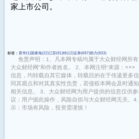
家上市公司。
来源：中华金融网chnfi.com
标签：
君华(1)
国泰海(22)
江苏(91)
特(12)
证券(697)
助力(933)
免责声明：1、凡本网专稿均属于大众财经网所有
大众财经网”和作者姓名。 2、本网注明“来源：×××
信息，均转载自其它媒体，转载目的在于传递更多信
同其观点和对其真实性负责，若侵权本网会及时通知
相关信息。 3、大众财经网为用户提供的信息仅供
议；用户据此操作，风险自担与大众财经网无关。4
示：市场有风险，投资需谨慎！