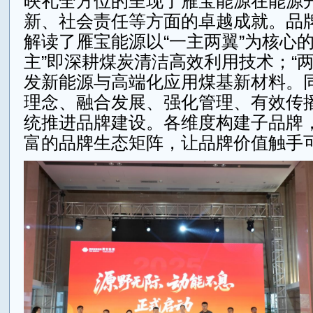
映礼全方位的呈现了雁宝能源在能源
新、社会责任等方面的卓越成就。品
解读了雁宝能源以“一主两翼”为核心的
主”即深耕煤炭清洁高效利用技术；“两
发新能源与高端化应用煤基新材料。
理念、融合发展、强化管理、有效传
统推进品牌建设。各维度构建子品牌
富的品牌生态矩阵，让品牌价值触手