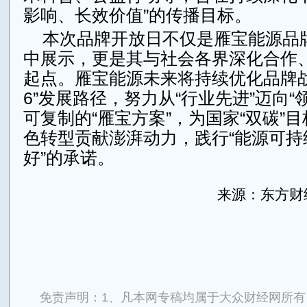
影响、长效价值”的传播目标。
本次品牌开放日不仅是雁宝能源品
中展示，更是其与社会各界深化合作
起点。雁宝能源未来将持续优化品牌战略
6”发展路径，努力从“行业先进”迈向“
可复制的“雁宝方案”，为国家“双碳”
色转型贡献澎湃动力，践行“能源可持
好”的承诺。
来源：东方财经网w
来源：东方财经网
免责声明：1、凡本网专稿均属于大众财经网所有