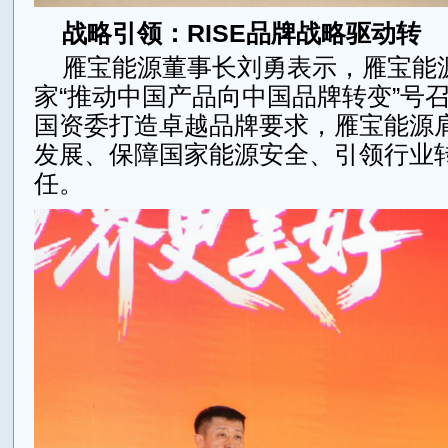
战略引领：RISE品牌战略驱动转
雁宝能源董事长刘勇表示，雁宝能
家“推动中国产品向中国品牌转变”号
国资委打造卓越品牌要求，雁宝能源
发展、保障国家能源安全、引领行业
任。