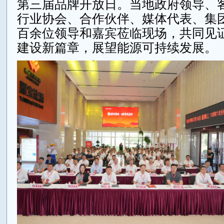
第三届品牌开放日。当地政府领导、
行业协会、合作伙伴、媒体代表、集
百余位领导和嘉宾莅临现场，共同见
建设新篇章，展望能源可持续发展。