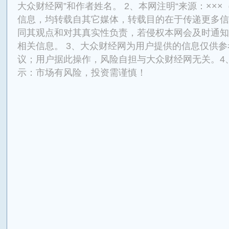
大众财经网”和作者姓名。 2、本网注明“来源：×××
信息，均转载自其它媒体，转载目的在于传递更多信
同其观点和对其真实性负责，若侵权本网会及时通知
相关信息。 3、大众财经网为用户提供的信息仅供
议；用户据此操作，风险自担与大众财经网无关。4
示：市场有风险，投资需谨慎！